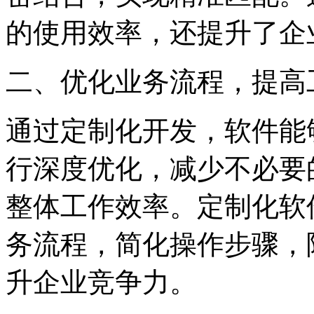
的使用效率，还提升了企
二、优化业务流程，提高
通过定制化开发，软件能
行深度优化，减少不必要
整体工作效率。定制化软
务流程，简化操作步骤，
升企业竞争力。