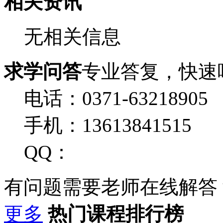
相关资讯
无相关信息
求学问答
专业答复，快速
电话：0371-63218905
手机：13613841515
QQ：
有问题需要老师在线解答
更多
热门课程排行榜