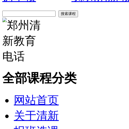
全部课程分类
网站首页
关于清新