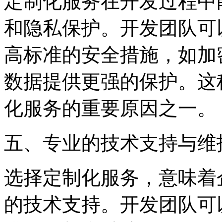
定制化服务在开发过程中
和隐私保护。开发团队可
高标准的安全措施，如加
数据提供更强的保护。这
化服务的重要原因之一。
五、专业的技术支持与维
选择定制化服务，意味着
的技术支持。开发团队可