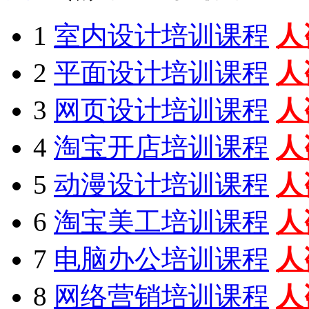
1
室内设计培训课程
人
2
平面设计培训课程
人
3
网页设计培训课程
人
4
淘宝开店培训课程
人
5
动漫设计培训课程
人
6
淘宝美工培训课程
人
7
电脑办公培训课程
人
8
网络营销培训课程
人