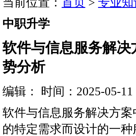
当前位置：
首页
>
专业知
中职升学
软件与信息服务解决
势分析
编辑：
时间：2025-05-11 0
软件与信息服务解决方案
的特定需求而设计的一种