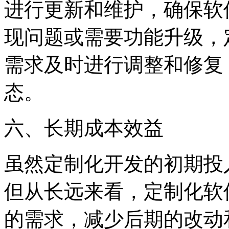
进行更新和维护，确保软
现问题或需要功能升级，
需求及时进行调整和修复
态。
六、长期成本效益
虽然定制化开发的初期投
但从长远来看，定制化软
的需求，减少后期的改动