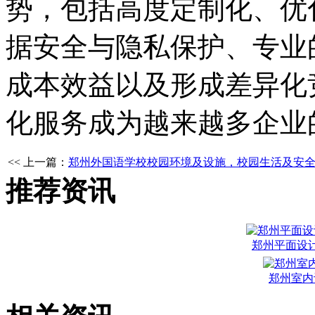
势，包括高度定制化、优
据安全与隐私保护、专业
成本效益以及形成差异化
化服务成为越来越多企业
<< 上一篇：
郑州外国语学校校园环境及设施，校园生活及安
推荐资讯
郑州平面设
郑州室内