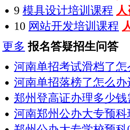
9
模具设计培训课程
人
10
网站开发培训课程
更多
报名答疑招生问答
河南单招考试滑档了怎
河南单招落榜了怎么办
郑州登高证办理多少钱
河南郑州公办大专预科
郑州公办大专学校预科0