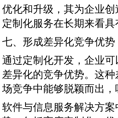
优化和升级，其为企业创
定制化服务在长期来看具
七、形成差异化竞争优势
通过定制化开发，企业可
差异化的竞争优势。这种
场竞争中能够脱颖而出，
软件与信息服务解决方案