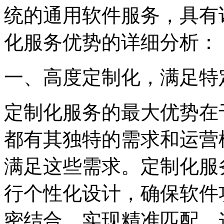
统的通用软件服务，具有
化服务优势的详细分析：
一、高度定制化，满足特
定制化服务的最大优势在
都有其独特的需求和运营
满足这些需求。定制化服
行个性化设计，确保软件
密结合，实现精准匹配。