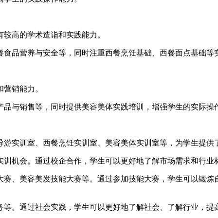
有较高的学术造诣和实践能力。
餐食品营养与安全等，同时注重西餐烹饪基础、西餐面点基础等
和营销能力。
产品与销售等，同时提供美容美体实践培训，增强学生的实际操
导游实训室、西餐烹饪实训室、美容美体实训室等，为学生提供
实训机会。通过校企合作，学生可以更好地了解市场需求和行业
大赛、美容美发技能大赛等。通过参加技能大赛，学生可以锻炼
务等。通过社会实践，学生可以更好地了解社会、了解行业，提