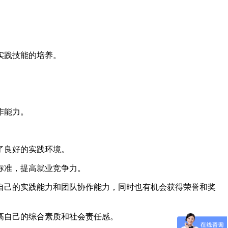
实践技能的培养。
作能力。
了良好的实践环境。
标准，提高就业竞争力。
自己的实践能力和团队协作能力，同时也有机会获得荣誉和奖
高自己的综合素质和社会责任感。