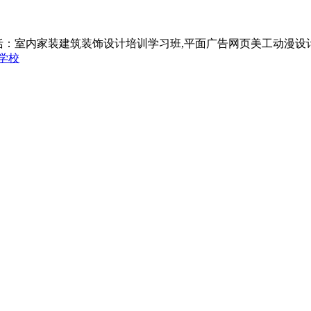
括：室内家装建筑装饰设计培训学习班,平面广告网页美工动漫设
学校