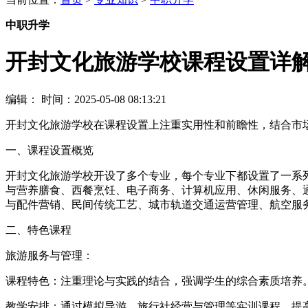
中职升学
开封文化旅游学校课程设置详
编辑：
时间：2025-05-08 08:13:21
开封文化旅游学校在课程设置上注重实用性和前瞻性，结合市
一、课程设置概览
开封文化旅游学校开设了多个专业，每个专业下都设置了一系
与营养膳食、西餐烹饪、电子商务、计算机应用、休闲服务、
与配件营销、民间传统工艺、城市轨道交通运营管理、航空服
二、特色课程
旅游服务与管理：
课程特色：注重理论与实践的结合，强调学生的综合素质培养
教学安排：通过模拟导游、旅行社经营与管理等实训课程，提