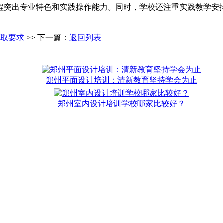
程突出专业特色和实践操作能力。同时，学校还注重实践教学安
录取要求
>> 下一篇：
返回列表
郑州平面设计培训：清新教育坚持学会为止
郑州室内设计培训学校哪家比较好？