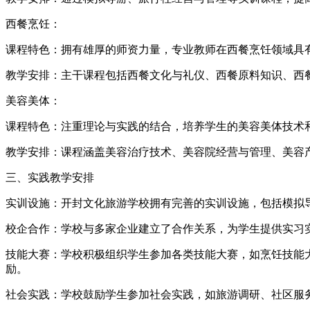
西餐烹饪：
课程特色：拥有雄厚的师资力量，专业教师在西餐烹饪领域具
教学安排：主干课程包括西餐文化与礼仪、西餐原料知识、西
美容美体：
课程特色：注重理论与实践的结合，培养学生的美容美体技术
教学安排：课程涵盖美容治疗技术、美容院经营与管理、美容
三、实践教学安排
实训设施：开封文化旅游学校拥有完善的实训设施，包括模拟
校企合作：学校与多家企业建立了合作关系，为学生提供实习
技能大赛：学校积极组织学生参加各类技能大赛，如烹饪技能
励。
社会实践：学校鼓励学生参加社会实践，如旅游调研、社区服