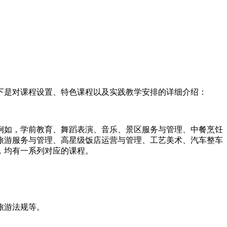
下是对课程设置、特色课程以及实践教学安排的详细介绍：
例如，学前教育、舞蹈表演、音乐、景区服务与管理、中餐烹饪
旅游服务与管理、高星级饭店运营与管理、工艺美术、汽车整车
，均有一系列对应的课程。
旅游法规等。