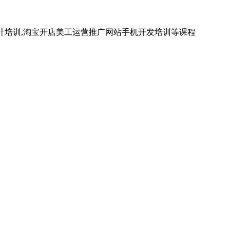
计培训,淘宝开店美工运营推广网站手机开发培训等课程