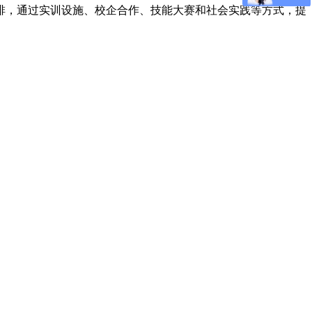
排，通过实训设施、校企合作、技能大赛和社会实践等方式，提