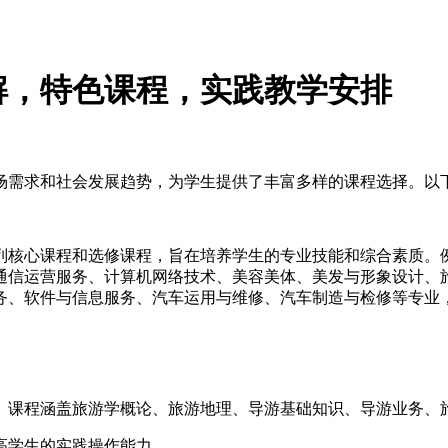
解，特色课程，实践教学安排
场需求和社会发展趋势，为学生提供了丰富多样的课程选择。以
列核心课程和选修课程，旨在培养学生的专业技能和综合素质。
通信运营服务、计算机网络技术、美容美体、美发与形象设计、
务、软件与信息服务、汽车运用与维修、汽车制造与检修等专业
。课程涵盖旅游学概论、旅游地理、导游基础知识、导游业务、
高学生的实践操作能力。