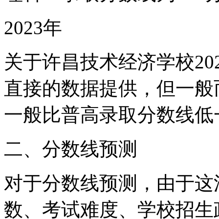
2023年
关于许昌技术经济学校20
直接的数据提供，但一般
一般比普高录取分数线低
二、分数线预测
对于分数线预测，由于这
数、考试难度、学校招生