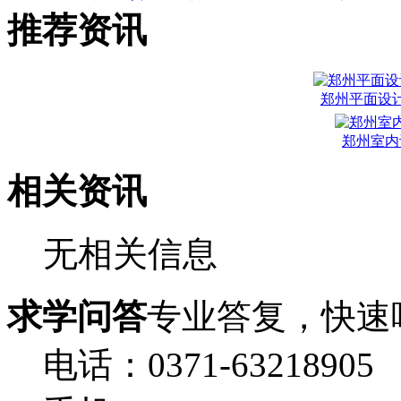
推荐资讯
郑州平面设
郑州室内
相关资讯
无相关信息
求学问答
专业答复，快速
电话：0371-63218905