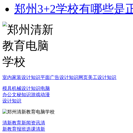
郑州3+2学校有哪些是
室内家装设计知识
平面广告设计知识
网页美工设计知识
模具机械设计知识
电脑
办公文秘知识
游戏动漫
设计知识
清新教育新闻资讯
清
新教育报班选课
清新