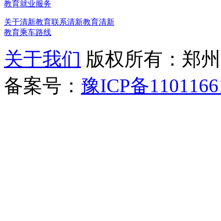
教育就业服务
关于清新教育
联系清新教育
清新
教育乘车路线
关于我们
版权所有：郑州清新教
备案号：
豫ICP备1101166