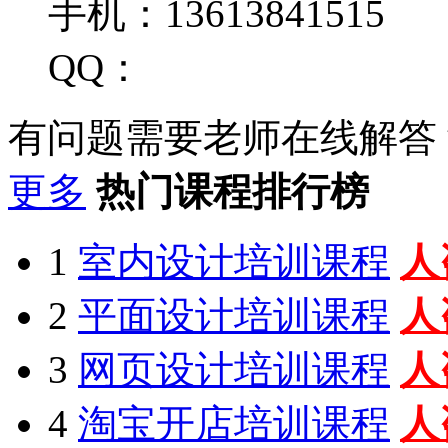
手机：13613841515
QQ：
有问题需要老师在线解答
更多
热门课程排行榜
1
室内设计培训课程
人
2
平面设计培训课程
人
3
网页设计培训课程
人
4
淘宝开店培训课程
人