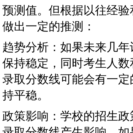
预测值。但根据以往经验
做出一定的推测：
趋势分析：如果未来几年
保持稳定，同时考生人数
录取分数线可能会有一定
持平稳。
政策影响：学校的招生政
录取分数线产生影响。如