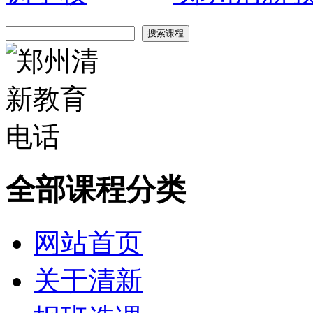
全部课程分类
网站首页
关于清新