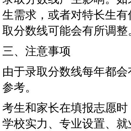
生需求，或者对特长生有
取分数线可能会有所调整
三、注意事项
由于录取分数线每年都会
参考。
考生和家长在填报志愿时
学校实力、专业设置、就