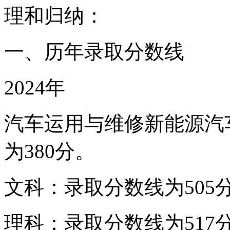
理和归纳：
一、历年录取分数线
2024年
汽车运用与维修新能源汽
为380分。
文科：录取分数线为505
理科：录取分数线为517