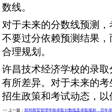
数线。
对于未来的分数线预测，
不要过分依赖预测结果，
合理规划。
许昌技术经济学校的录取
有所差异。对于未来的考
招生政策和考试动态，以
<< 上一篇：
郑州商贸管理学校录取分数线及录取规则，历年