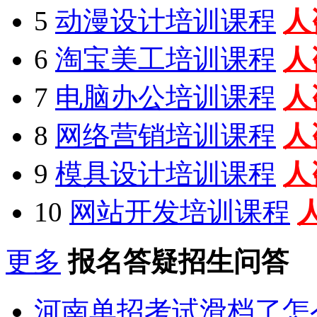
5
动漫设计培训课程
人
6
淘宝美工培训课程
人
7
电脑办公培训课程
人
8
网络营销培训课程
人
9
模具设计培训课程
人
10
网站开发培训课程
更多
报名答疑招生问答
河南单招考试滑档了怎