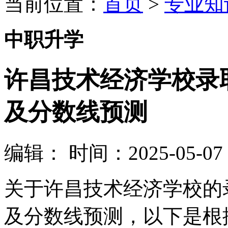
当前位置：
首页
>
专业知
中职升学
许昌技术经济学校录
及分数线预测
编辑：
时间：2025-05-07 1
关于许昌技术经济学校的
及分数线预测，以下是根