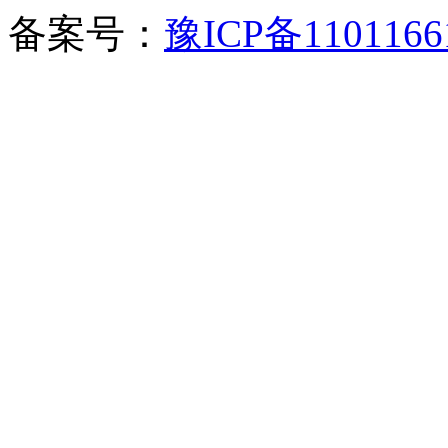
备案号：
豫ICP备1101166