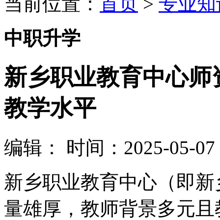
当前位置：
首页
>
专业知
中职升学
新乡职业教育中心师
教学水平
编辑：
时间：2025-05-07 1
新乡职业教育中心（即新
量雄厚，教师背景多元且