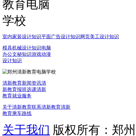
室内家装设计知识
平面广告设计知识
网页美工设计知识
模具机械设计知识
电脑
办公文秘知识
游戏动漫
设计知识
清新教育新闻资讯
清
新教育报班选课
清新
教育就业服务
关于清新教育
联系清新教育
清新
教育乘车路线
关于我们
版权所有：郑州清新教