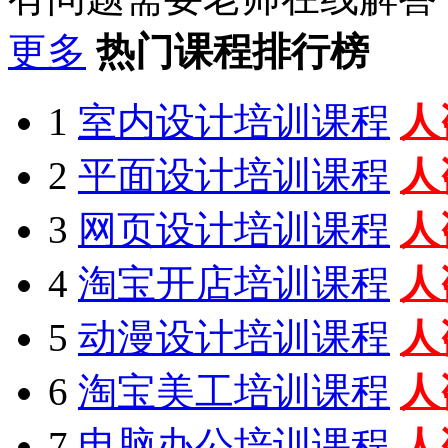
更多
热门课程排行榜
1
室内设计培训课程
人
2
平面设计培训课程
人
3
网页设计培训课程
人
4
淘宝开店培训课程
人
5
动漫设计培训课程
人
6
淘宝美工培训课程
人
7
电脑办公培训课程
人