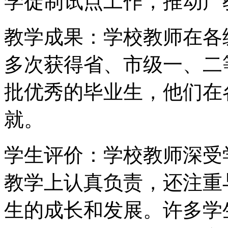
学徒制试点工作，推动产
教学成果：学校教师在各
多次获得省、市级一、二
批优秀的毕业生，他们在
就。
学生评价：学校教师深受
教学上认真负责，还注重
生的成长和发展。许多学