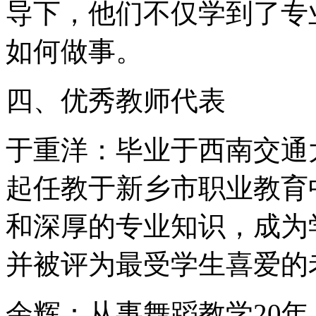
导下，他们不仅学到了专
如何做事。
四、优秀教师代表
于重洋：毕业于西南交通大
起任教于新乡市职业教育
和深厚的专业知识，成为
并被评为最受学生喜爱的
余辉：从事舞蹈教学20