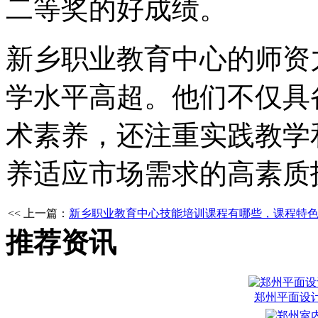
二等奖的好成绩。
新乡职业教育中心的师资
学水平高超。他们不仅具
术素养，还注重实践教学
养适应市场需求的高素质
<< 上一篇：
新乡职业教育中心技能培训课程有哪些，课程特
推荐资讯
郑州平面设