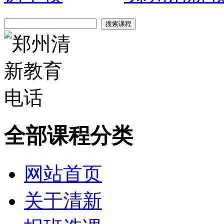
全部课程分类
网站首页
关于清新