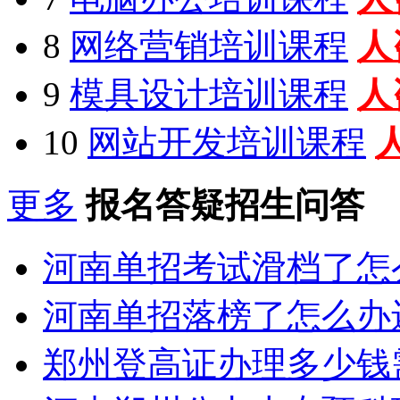
8
网络营销培训课程
人
9
模具设计培训课程
人
10
网站开发培训课程
更多
报名答疑招生问答
河南单招考试滑档了怎
河南单招落榜了怎么办
郑州登高证办理多少钱