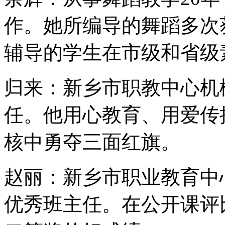
作。她所编导的舞蹈多次
辅导的学生在市级和省级
归来：新乡市职教中心机
任。他用心教育、用爱传
核中勇夺三面红旗。
赵丽：新乡市职业教育中
优秀班主任。在公开课评