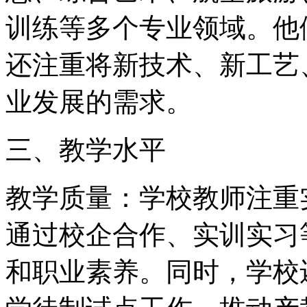
训练等多个专业领域。他
还注重将新技术、新工艺
业发展的需求。
三、教学水平
教学质量：学校教师注重
通过校企合作、实训实习
和职业素养。同时，学校