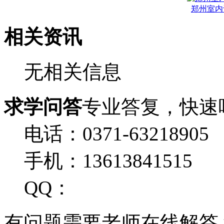
郑州室内
相关资讯
无相关信息
求学问答
专业答复，快速
电话：0371-63218905
手机：13613841515
QQ：
有问题需要老师在线解答