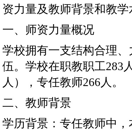
资力量及教师背景和教学
一、师资力量概况
学校拥有一支结构合理、
伍。学校在职教职工283
人），专任教师266人。
二、教师背景
学历背景：专任教师中，本