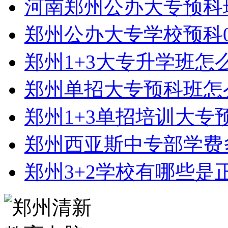
河南郑州公办大专预科
郑州公办大专学校预科0
郑州1+3大专升学班怎
郑州单招大专预科班怎
郑州1+3单招培训大专
郑州西亚斯中专部学费
郑州3+2学校有哪些是