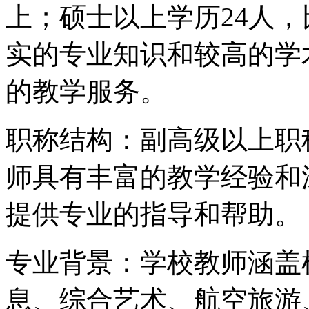
上；硕士以上学历24人，
实的专业知识和较高的学
的教学服务。
职称结构：副高级以上职称
师具有丰富的教学经验和
提供专业的指导和帮助。
专业背景：学校教师涵盖
息、综合艺术、航空旅游