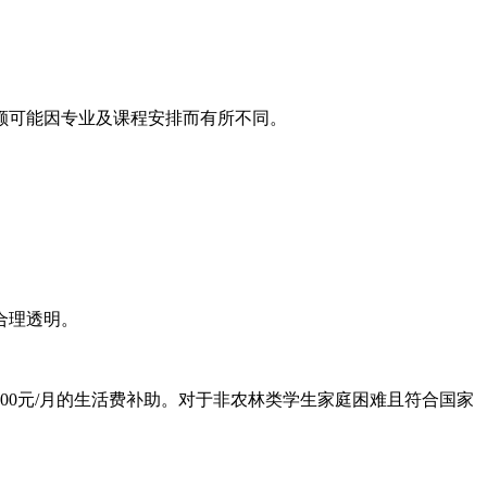
额可能因专业及课程安排而有所不同。
合理透明。
0元/月的生活费补助。对于非农林类学生家庭困难且符合国家