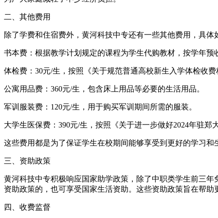
二、其他费用
除了学费和住宿费外，黄河科技中专还有一些其他费用，具体
书本费：根据教学计划规定的课程为学生代购教材，按学年预
体检费：30元/生，按照《关于规范普通高校新生入学体检收
公寓用品费：360元/生，包含床上用品等必要的生活用品。
军训服装费：120元/生，用于购买军训期间所需的服装。
大学生医保费：390元/生，按照《关于进一步做好2024年
这些费用都是为了保证学生在校期间能够享受到更好的学习和
三、资助政策
黄河科技中专积极响应国家助学政策，除了中职类学生前三年免
资助政策的，也可享受国家生活资助。这些资助政策旨在帮助
四、收费监督