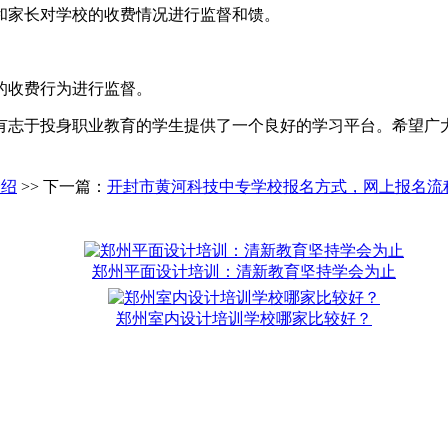
和家长对学校的收费情况进行监督和馈。
的收费行为进行监督。
有志于投身职业教育的学生提供了一个良好的学习平台。希望广
介绍
>> 下一篇：
开封市黄河科技中专学校报名方式，网上报名流
郑州平面设计培训：清新教育坚持学会为止
郑州室内设计培训学校哪家比较好？