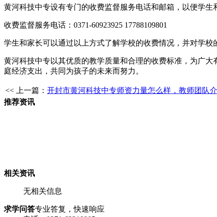
黄河科技中专设有专门的收费监督服务电话和邮箱，以便学生
收费监督服务电话：0371-60923925 17788109801
学生和家长可以通过以上方式了解学校的收费情况，并对学校
黄河科技中专以其优质的教学质量和合理的收费标准，为广大
庭经济支出，共同为孩子的未来而努力。
<< 上一篇：
开封市黄河科技中专师资力量怎么样，教师团队
推荐资讯
相关资讯
无相关信息
求学问答
专业答复，快速响应