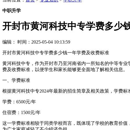
中职升学
开封市黄河科技中专学费多少
编辑：
时间：2025-05-04 10:13:59
开封市黄河科技中专学费多少钱一年学费及收费标准
黄河科技中专，作为开封市乃至河南省内一所知名的中等专业学
费及收费标准，以便学生和家长能够更全面地了解相关信息。
一、学费标准
根据黄河科技中专2024年最新的招生简章及相关政策，学费标
学费：6500元/年
住宿费：1500元/年
这一学费标准相较于同类学校而言，既体现了学校的教育价值
为广大家庭减轻了不少经济负担。