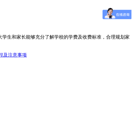
大学生和家长能够充分了解学校的学费及收费标准，合理规划家
程及注意事项