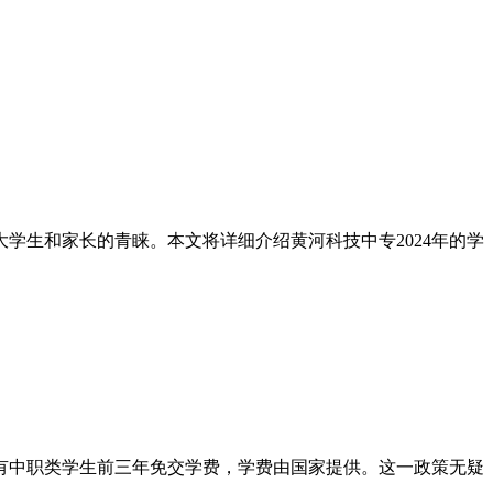
学生和家长的青睐。本文将详细介绍黄河科技中专2024年的学
有中职类学生前三年免交学费，学费由国家提供。这一政策无疑