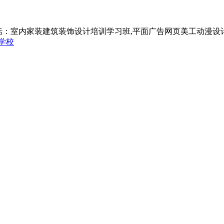
括：室内家装建筑装饰设计培训学习班,平面广告网页美工动漫设
学校