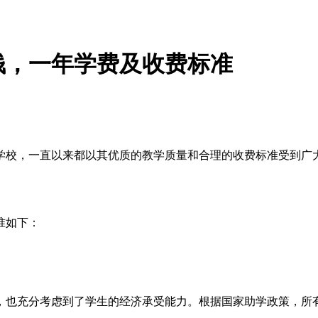
钱，一年学费及收费标准
校，一直以来都以其优质的教学质量和合理的收费标准受到广大
准如下：
，也充分考虑到了学生的经济承受能力。根据国家助学政策，所