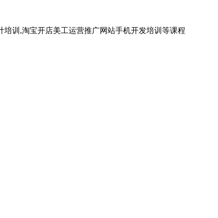
计培训,淘宝开店美工运营推广网站手机开发培训等课程