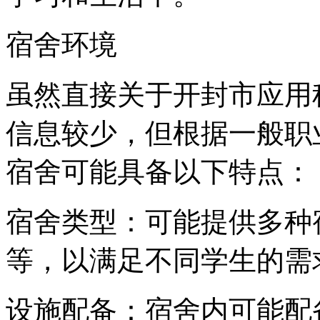
宿舍环境
虽然直接关于开封市应用
信息较少，但根据一般职
宿舍可能具备以下特点：
宿舍类型：可能提供多种
等，以满足不同学生的需
设施配备：宿舍内可能配