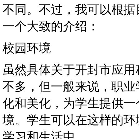
不同。不过，我可以根据
一个大致的介绍：
校园环境
虽然具体关于开封市应用
不多，但一般来说，职业
化和美化，为学生提供一
境。学生可以在这样的环
学习和生活中。