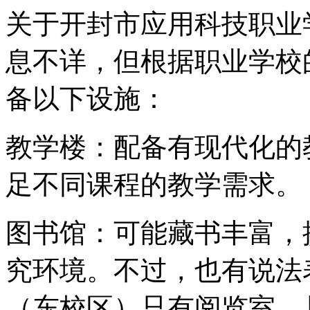
关于开封市应用科技职业
息不详，但根据职业学校
备以下设施：
教学楼：配备有现代化的
足不同课程的教学需求。
图书馆：可能藏书丰富，
究环境。不过，也有说法
（东校区）只有阅览室，