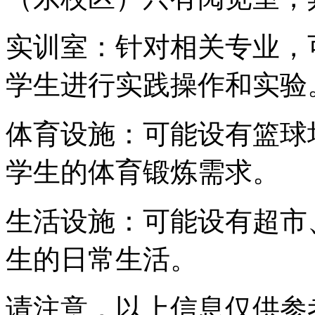
实训室：针对相关专业，
学生进行实践操作和实验
体育设施：可能设有篮球
学生的体育锻炼需求。
生活设施：可能设有超市
生的日常生活。
请注意，以上信息仅供参