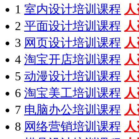
1
室内设计培训课程
人
2
平面设计培训课程
人
3
网页设计培训课程
人
4
淘宝开店培训课程
人
5
动漫设计培训课程
人
6
淘宝美工培训课程
人
7
电脑办公培训课程
人
8
网络营销培训课程
人