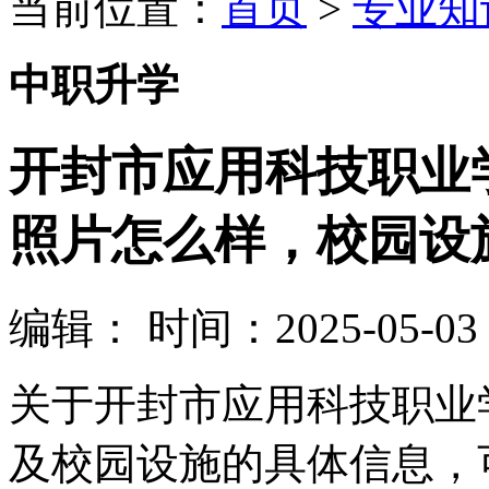
当前位置：
首页
>
专业知
中职升学
开封市应用科技职业
照片怎么样，校园设
编辑：
时间：2025-05-03 1
关于开封市应用科技职业
及校园设施的具体信息，