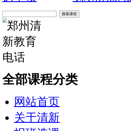
全部课程分类
网站首页
关于清新