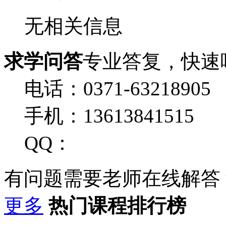
无相关信息
求学问答
专业答复，快速
电话：0371-63218905
手机：13613841515
QQ：
有问题需要老师在线解答
更多
热门课程排行榜