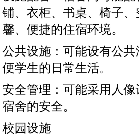
铺、衣柜、书桌、椅子、
馨、便捷的住宿环境。
公共设施：可能设有公共
便学生的日常生活。
安全管理：可能采用人像
宿舍的安全。
校园设施