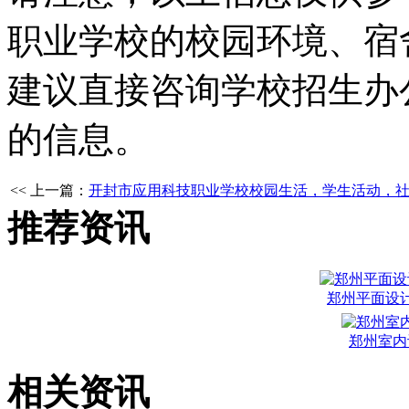
职业学校的校园环境、宿
建议直接咨询学校招生办
的信息。
<< 上一篇：
开封市应用科技职业学校校园生活，学生活动，
推荐资讯
郑州平面设
郑州室内
相关资讯