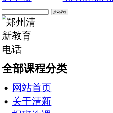
全部课程分类
网站首页
关于清新