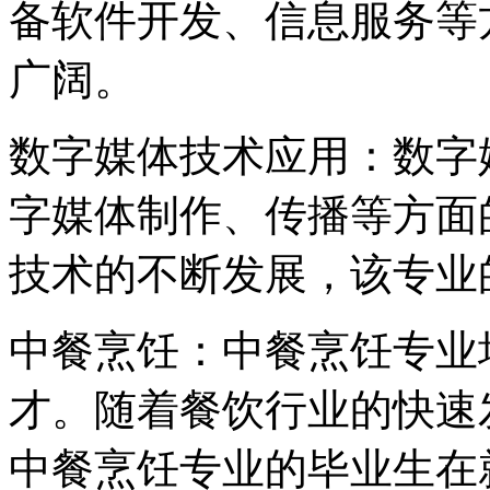
备软件开发、信息服务等
广阔。
数字媒体技术应用：数字
字媒体制作、传播等方面
技术的不断发展，该专业
中餐烹饪：中餐烹饪专业
才。随着餐饮行业的快速
中餐烹饪专业的毕业生在