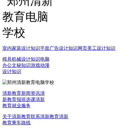
室内家装设计知识
平面广告设计知识
网页美工设计知识
模具机械设计知识
电脑
办公文秘知识
游戏动漫
设计知识
清新教育新闻资讯
清
新教育报班选课
清新
教育就业服务
关于清新教育
联系清新教育
清新
教育乘车路线