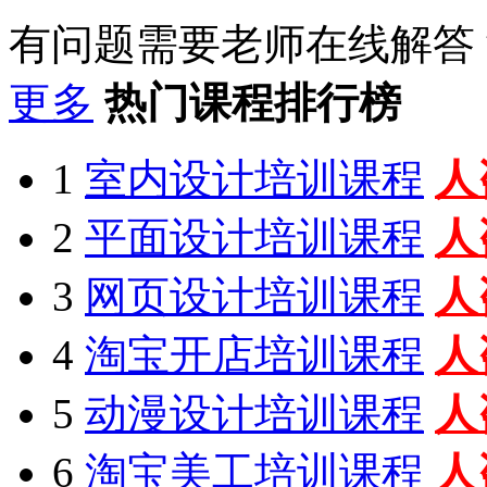
有问题需要老师在线解答
更多
热门课程排行榜
1
室内设计培训课程
人
2
平面设计培训课程
人
3
网页设计培训课程
人
4
淘宝开店培训课程
人
5
动漫设计培训课程
人
6
淘宝美工培训课程
人