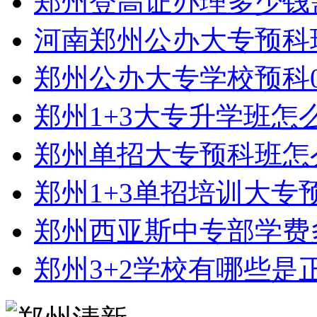
郑州登高证办理多少钱
河南郑州公办大专预科
郑州公办大专学校预科0
郑州1+3大专升学班怎
郑州单招大专预科班怎
郑州1+3单招培训大专
郑州西亚斯中专部学费
郑州3+2学校有哪些是