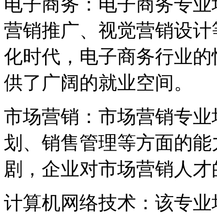
电子商务：电子商务专业
营销推广、视觉营销设计
化时代，电子商务行业的
供了广阔的就业空间。
市场营销：市场营销专业
划、销售管理等方面的能
剧，企业对市场营销人才
计算机网络技术：该专业