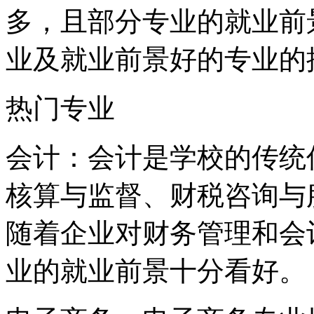
多，且部分专业的就业前
业及就业前景好的专业的
热门专业
会计：会计是学校的传统
核算与监督、财税咨询与
随着企业对财务管理和会
业的就业前景十分看好。