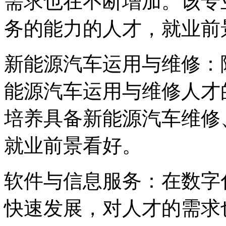
需求也在不断增加。该专
务的能力的人才，就业前
新能源汽车运用与维修：
能源汽车运用与维修人才
培养具备新能源汽车维修
就业前景看好。
软件与信息服务：在数字
快速发展，对人才的需求