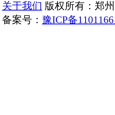
关于我们
版权所有：郑州清新教
备案号：
豫ICP备1101166