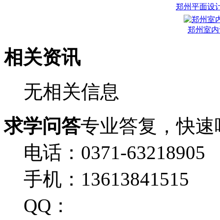
郑州平面设
郑州室内
相关资讯
无相关信息
求学问答
专业答复，快速
电话：0371-63218905
手机：13613841515
QQ：