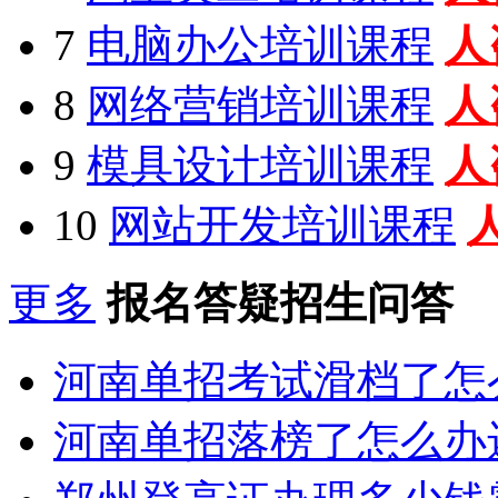
7
电脑办公培训课程
人
8
网络营销培训课程
人
9
模具设计培训课程
人
10
网站开发培训课程
更多
报名答疑招生问答
河南单招考试滑档了怎
河南单招落榜了怎么办