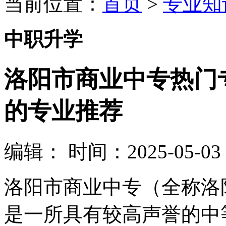
当前位置：
首页
>
专业知
中职升学
洛阳市商业中专热门
的专业推荐
编辑：
时间：2025-05-03 1
洛阳市商业中专（全称洛
是一所具有较高声誉的中