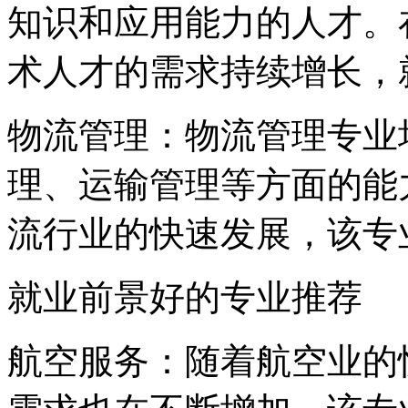
知识和应用能力的人才。
术人才的需求持续增长，
物流管理：物流管理专业
理、运输管理等方面的能
流行业的快速发展，该专
就业前景好的专业推荐
航空服务：随着航空业的