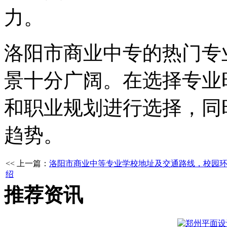
力。
洛阳市商业中专的热门专
景十分广阔。在选择专业
和职业规划进行选择，同
趋势。
<< 上一篇：
洛阳市商业中等专业学校地址及交通路线，校园
绍
推荐资讯