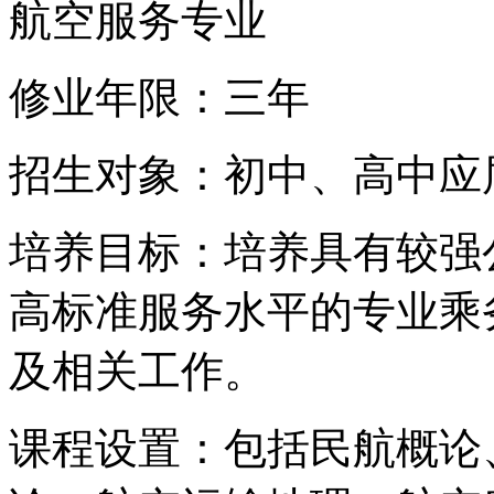
航空服务专业
修业年限：三年
招生对象：初中、高中应
培养目标：培养具有较强
高标准服务水平的专业乘
及相关工作。
课程设置：包括民航概论