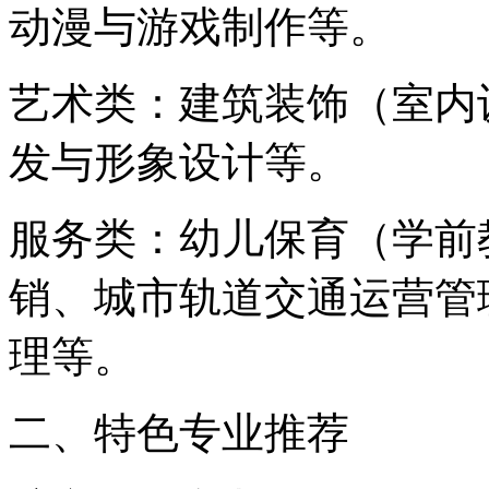
动漫与游戏制作等。
艺术类：建筑装饰（室内
发与形象设计等。
服务类：幼儿保育（学前
销、城市轨道交通运营管
理等。
二、特色专业推荐