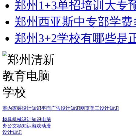
郑州1+3单招培训大专
郑州西亚斯中专部学费
郑州3+2学校有哪些是
室内家装设计知识
平面广告设计知识
网页美工设计知识
模具机械设计知识
电脑
办公文秘知识
游戏动漫
设计知识