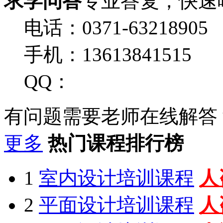
求学问答
专业答复，快速
电话：0371-63218905
手机：13613841515
QQ：
有问题需要老师在线解答
更多
热门课程排行榜
1
室内设计培训课程
人
2
平面设计培训课程
人