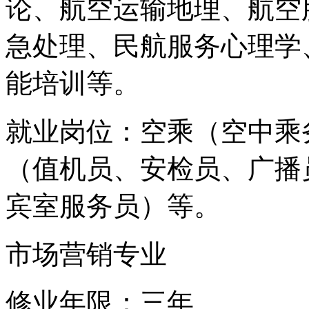
论、航空运输地理、航空
急处理、民航服务心理学
能培训等。
就业岗位：空乘（空中乘
（值机员、安检员、广播
宾室服务员）等。
市场营销专业
修业年限：三年