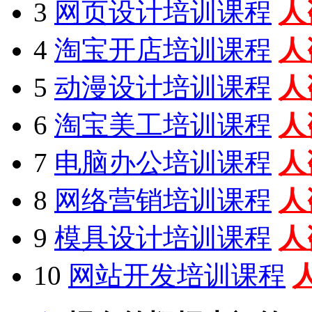
3
网页设计培训课程
人
4
淘宝开店培训课程
人
5
动漫设计培训课程
人
6
淘宝美工培训课程
人
7
电脑办公培训课程
人
8
网络营销培训课程
人
9
模具设计培训课程
人
10
网站开发培训课程