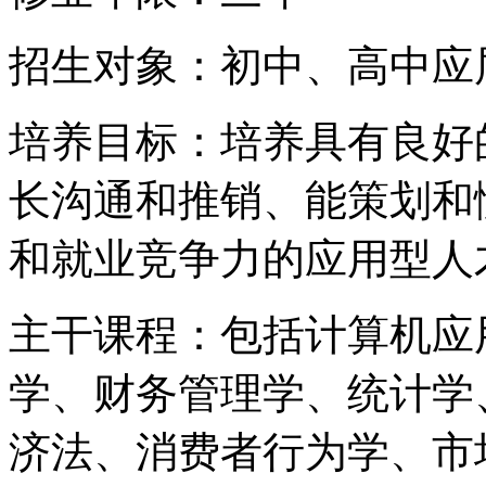
招生对象：初中、高中应
培养目标：培养具有良好
长沟通和推销、能策划和
和就业竞争力的应用型人
主干课程：包括计算机应
学、财务管理学、统计学
济法、消费者行为学、市