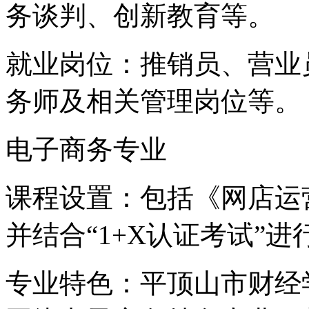
务谈判、创新教育等。
就业岗位：推销员、营业
务师及相关管理岗位等。
电子商务专业
课程设置：包括《网店运
并结合“1+X认证考试”
专业特色：平顶山市财经