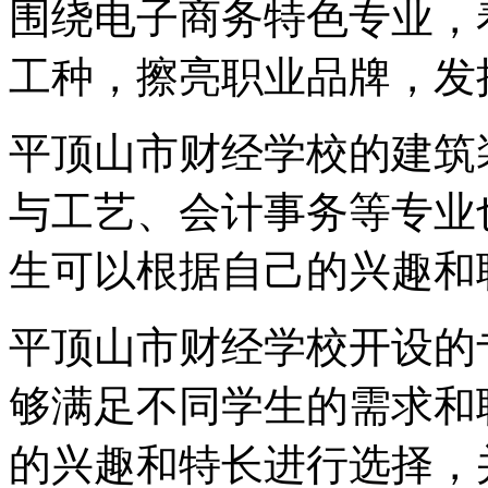
围绕电子商务特色专业，
工种，擦亮职业品牌，发
平顶山市财经学校的建筑
与工艺、会计事务等专业
生可以根据自己的兴趣和
平顶山市财经学校开设的
够满足不同学生的需求和
的兴趣和特长进行选择，