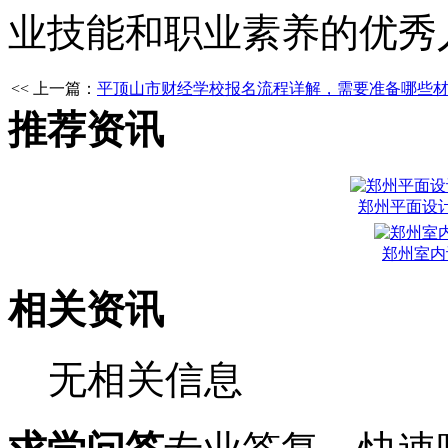
业技能和职业素养的优秀
<< 上一篇：
平顶山市财经学校报名流程详解，需要准备哪些
推荐资讯
郑州平面设
郑州室内
相关资讯
无相关信息