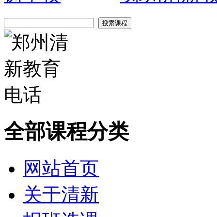
全部课程分类
网站首页
关于清新