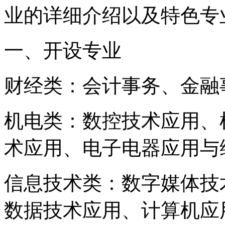
业的详细介绍以及特色专
一、开设专业
财经类：会计事务、金融
机电类：数控技术应用、
术应用、电子电器应用与
信息技术类：数字媒体技
数据技术应用、计算机应