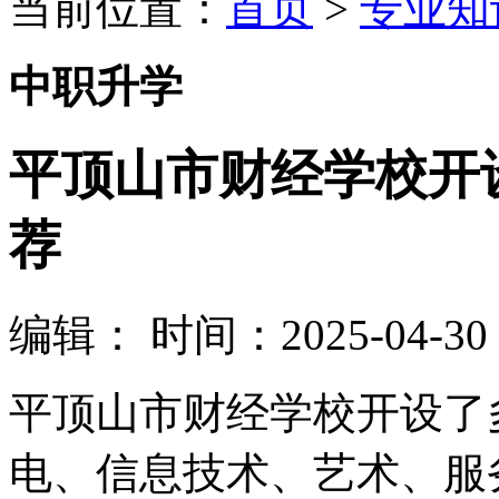
当前位置：
首页
>
专业知
中职升学
平顶山市财经学校开
荐
编辑：
时间：2025-04-30 0
平顶山市财经学校开设了
电、信息技术、艺术、服