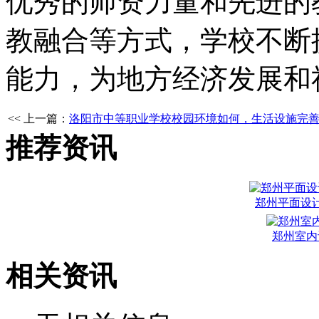
优秀的师资力量和先进的
教融合等方式，学校不断
能力，为地方经济发展和
<< 上一篇：
洛阳市中等职业学校校园环境如何，生活设施完
推荐资讯
郑州平面设
郑州室内
相关资讯