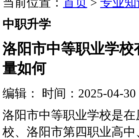
当前位置：
首页
>
专业知
中职升学
洛阳市中等职业学校
量如何
编辑：
时间：2025-04-30 0
洛阳市中等职业学校是在
校、洛阳市第四职业高中