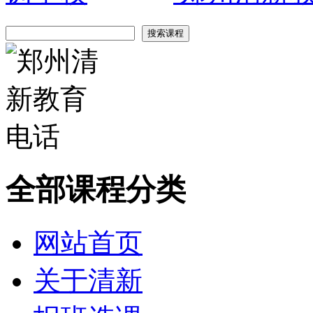
全部课程分类
网站首页
关于清新