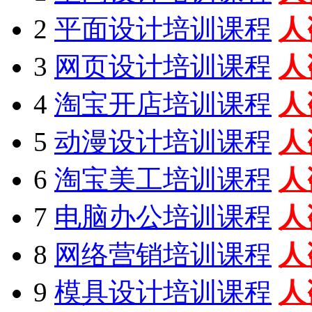
2
平面设计培训课程
人
3
网页设计培训课程
人
4
淘宝开店培训课程
人
5
动漫设计培训课程
人
6
淘宝美工培训课程
人
7
电脑办公培训课程
人
8
网络营销培训课程
人
9
模具设计培训课程
人