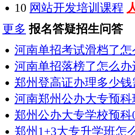
10
网站开发培训课程
更多
报名答疑招生问答
河南单招考试滑档了怎
河南单招落榜了怎么办
郑州登高证办理多少钱
河南郑州公办大专预科
郑州公办大专学校预科0
郑州1+3大专升学班怎