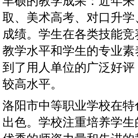
丰硕的教学成果：近年来
取、美术高考、对口升学
成绩。学生在各类技能竞
教学水平和学生的专业素
到了用人单位的广泛好评
较高水平。
洛阳市中等职业学校在特
出色。学校注重培养学生