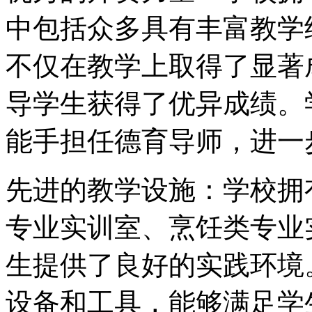
中包括众多具有丰富教学
不仅在教学上取得了显著
导学生获得了优异成绩。
能手担任德育导师，进一
先进的教学设施：学校拥
专业实训室、烹饪类专业
生提供了良好的实践环境
设备和工具，能够满足学