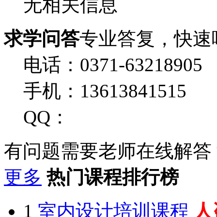
无相关信息
求学问答
专业答复，快速
电话：0371-63218905
手机：13613841515
QQ：
有问题需要老师在线解答
更多
热门课程排行榜
1
室内设计培训课程
人