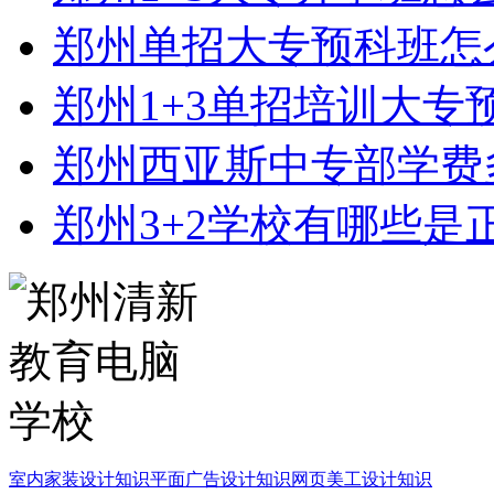
郑州单招大专预科班怎
郑州1+3单招培训大专
郑州西亚斯中专部学费
郑州3+2学校有哪些是
室内家装设计知识
平面广告设计知识
网页美工设计知识