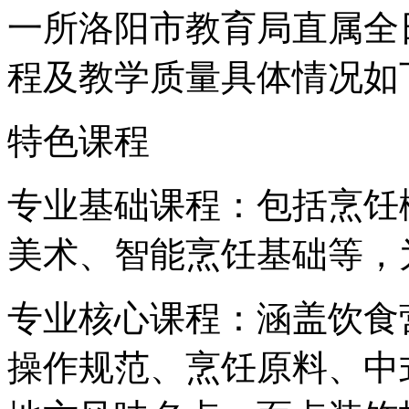
一所洛阳市教育局直属全
程及教学质量具体情况如
特色课程
专业基础课程：包括烹饪
美术、智能烹饪基础等，
专业核心课程：涵盖饮食
操作规范、烹饪原料、中