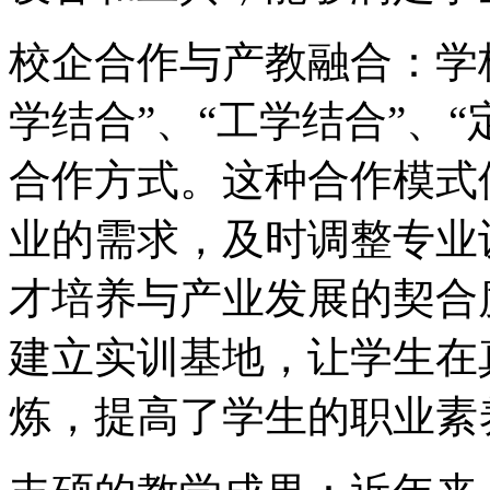
校企合作与产教融合：学
学结合”、“工学结合”、“
合作方式。这种合作模式
业的需求，及时调整专业
才培养与产业发展的契合
建立实训基地，让学生在
炼，提高了学生的职业素