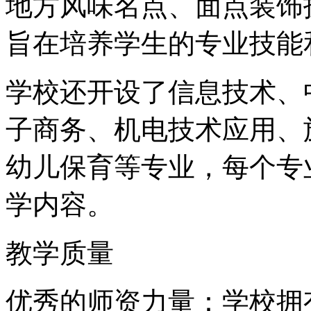
地方风味名点、面点装饰
旨在培养学生的专业技能
学校还开设了信息技术、
子商务、机电技术应用、
幼儿保育等专业，每个专
学内容。
教学质量
优秀的师资力量：学校拥