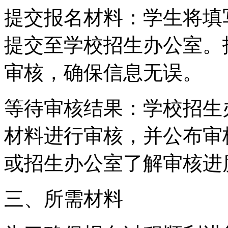
提交报名材料：学生将填
提交至学校招生办公室。
审核，确保信息无误。
等待审核结果：学校招生
材料进行审核，并公布审
或招生办公室了解审核进
三、所需材料