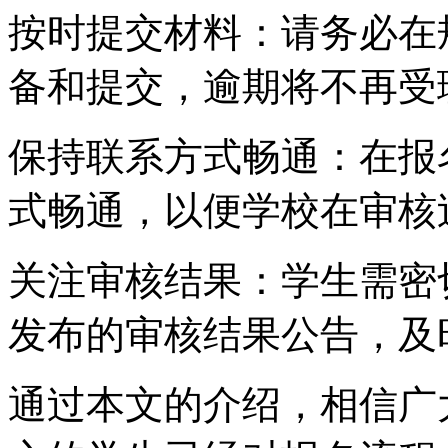
按时提交材料：请务必在
备和提交，逾期将不再受
保持联系方式畅通：在报
式畅通，以便学校在审核
关注审核结果：学生需密
发布的审核结果公告，及
通过本文的介绍，相信广