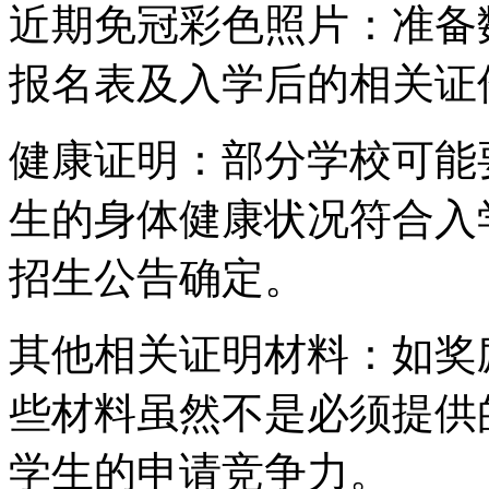
近期免冠彩色照片：准备
报名表及入学后的相关证
健康证明：部分学校可能
生的身体健康状况符合入
招生公告确定。
其他相关证明材料：如奖
些材料虽然不是必须提供
学生的申请竞争力。