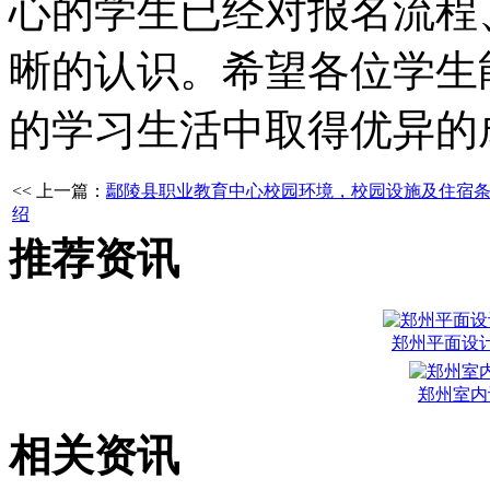
心的学生已经对报名流程
晰的认识。希望各位学生
的学习生活中取得优异的
<< 上一篇：
鄢陵县职业教育中心校园环境，校园设施及住宿
绍
推荐资讯
郑州平面设
郑州室内
相关资讯