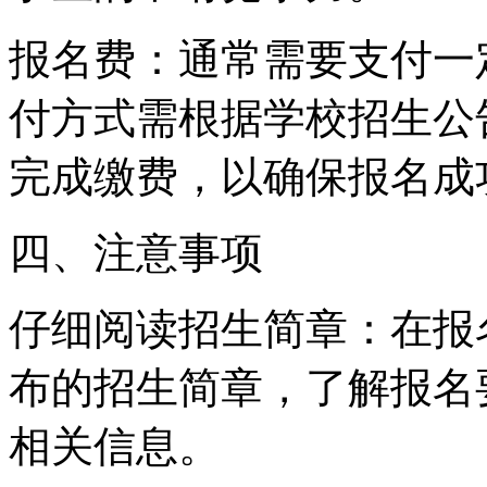
报名费：通常需要支付一
付方式需根据学校招生公
完成缴费，以确保报名成
四、注意事项
仔细阅读招生简章：在报
布的招生简章，了解报名
相关信息。