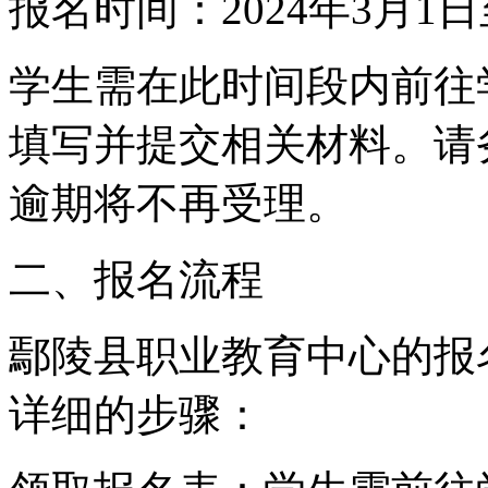
报名时间：2024年3月1日
学生需在此时间段内前往
填写并提交相关材料。请
逾期将不再受理。
二、报名流程
鄢陵县职业教育中心的报
详细的步骤：