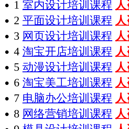
1
室内设计培训课程
人
2
平面设计培训课程
人
3
网页设计培训课程
人
4
淘宝开店培训课程
人
5
动漫设计培训课程
人
6
淘宝美工培训课程
人
7
电脑办公培训课程
人
8
网络营销培训课程
人