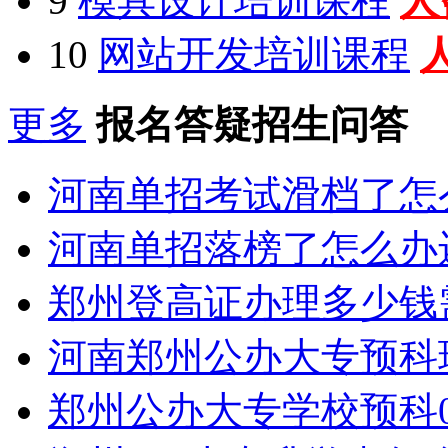
9
模具设计培训课程
人
10
网站开发培训课程
更多
报名答疑招生问答
河南单招考试滑档了怎
河南单招落榜了怎么办
郑州登高证办理多少钱
河南郑州公办大专预科
郑州公办大专学校预科0