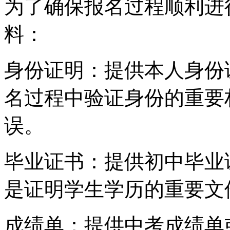
为了确保报名过程顺利进
料：
身份证明：提供本人身份
名过程中验证身份的重要
误。
毕业证书：提供初中毕业
是证明学生学历的重要文
成绩单：提供中考成绩单