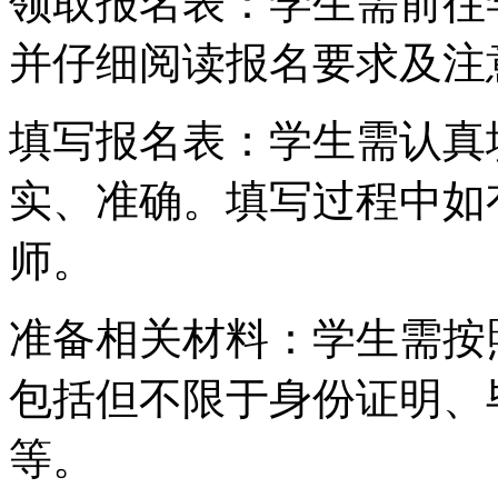
领取报名表：学生需前往
并仔细阅读报名要求及注
填写报名表：学生需认真
实、准确。填写过程中如
师。
准备相关材料：学生需按
包括但不限于身份证明、
等。