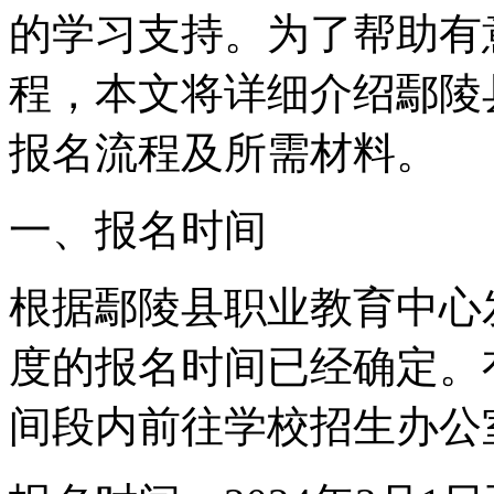
的学习支持。为了帮助有
程，本文将详细介绍鄢陵
报名流程及所需材料。
一、报名时间
根据鄢陵县职业教育中心发
度的报名时间已经确定。
间段内前往学校招生办公