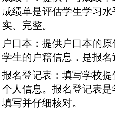
成绩单是评估学生学习水
实、完整。
户口本：提供户口本的原
学生的户籍信息，是报名
报名登记表：填写学校提
个人信息。报名登记表是
填写并仔细核对。