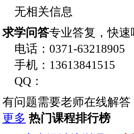
无相关信息
求学问答
专业答复，快速
电话：0371-63218905
手机：13613841515
QQ：
有问题需要老师在线解答
更多
热门课程排行榜