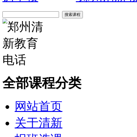
全部课程分类
网站首页
关于清新