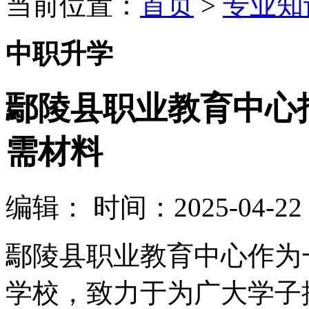
当前位置：
首页
>
专业知
中职升学
鄢陵县职业教育中心
需材料
编辑：
时间：2025-04-22 1
鄢陵县职业教育中心作为
学校，致力于为广大学子