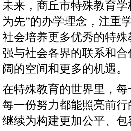
未来，商丘市特殊教育学
为先”的办学理念，注重
社会培养更多优秀的特殊
强与社会各界的联系和合
阔的空间和更多的机遇。
在特殊教育的世界里，每
每一份努力都能照亮前行
继续为构建更加公平、包