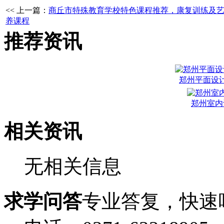
<< 上一篇：
商丘市特殊教育学校特色课程推荐，康复训练及
养课程
推荐资讯
郑州平面设
郑州室内
相关资讯
无相关信息
求学问答
专业答复，快速