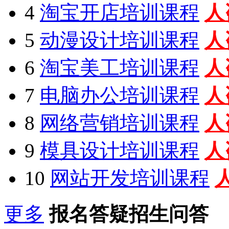
4
淘宝开店培训课程
人
5
动漫设计培训课程
人
6
淘宝美工培训课程
人
7
电脑办公培训课程
人
8
网络营销培训课程
人
9
模具设计培训课程
人
10
网站开发培训课程
更多
报名答疑招生问答