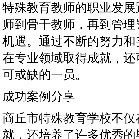
特殊教育教师的职业发展
师到骨干教师，再到管理
机遇。通过不断的努力和
在专业领域取得成就，还
可或缺的一员。
成功案例分享
商丘市特殊教育学校不仅
就，还培养了许多优秀的