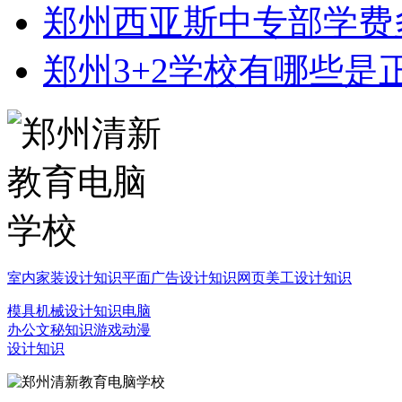
郑州西亚斯中专部学费
郑州3+2学校有哪些是
室内家装设计知识
平面广告设计知识
网页美工设计知识
模具机械设计知识
电脑
办公文秘知识
游戏动漫
设计知识