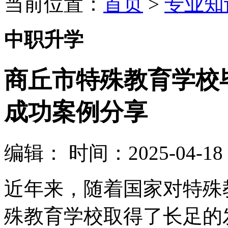
当前位置：
首页
>
专业知
中职升学
商丘市特殊教育学校
成功案例分享
编辑：
时间：2025-04-18 0
近年来，随着国家对特殊
殊教育学校取得了长足的