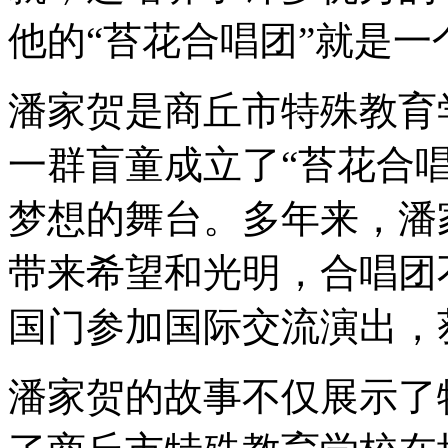
他的“苔花合唱团”就是
潘家贺是商丘市特殊教育
一群盲童成立了“苔花合
梦想的舞台。多年来，潘
带来希望和光明，合唱团
国门参加国际交流演出，
潘家贺的故事不仅展示了