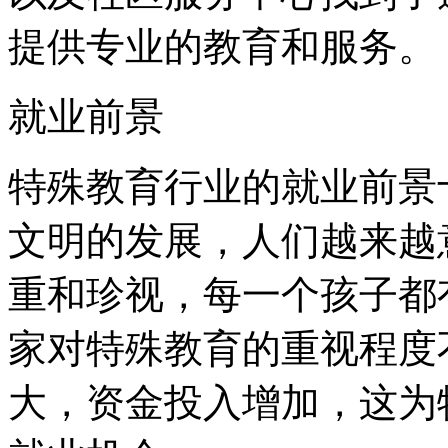
提供专业的教育和服务。
就业前景
特殊教育行业的就业前景
文明的发展，人们越来越
重和珍视，每一个孩子都
家对特殊教育的重视程度
大，资金投入增加，这为