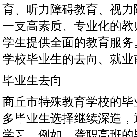
育、听力障碍教育、视力
一支高素质、专业化的教
学生提供全面的教育服务
学校毕业生的去向、就业
毕业生去向
商丘市特殊教育学校的毕
多毕业生选择继续深造，
学习。例如，聋职高班的