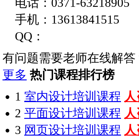
电话：0371-63218905
手机：13613841515
QQ：
有问题需要老师在线解答
更多
热门课程排行榜
1
室内设计培训课程
人
2
平面设计培训课程
人
3
网页设计培训课程
人