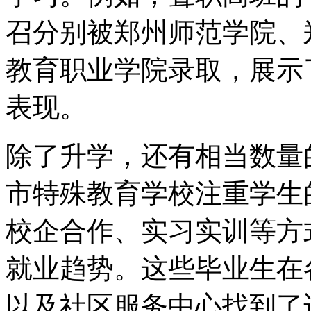
召分别被郑州师范学院、
教育职业学院录取，展示
表现。
除了升学，还有相当数量
市特殊教育学校注重学生
校企合作、实习实训等方
就业趋势。这些毕业生在
以及社区服务中心找到了