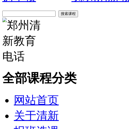
全部课程分类
网站首页
关于清新