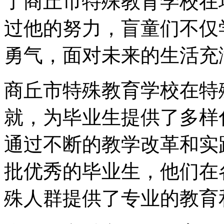
了商丘市特殊教育学校在
过他的努力，盲童们不仅
勇气，面对未来的生活充
商丘市特殊教育学校在特
就，为毕业生提供了多样
通过不断的教学改革和实
批优秀的毕业生，他们在
殊人群提供了专业的教育