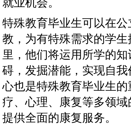
就业机会。
特殊教育毕业生可以在公
教，为有特殊需求的学生
里，他们将运用所学的知
碍，发掘潜能，实现自我
心也是特殊教育毕业生的
疗、心理、康复等多领域
提供全面的康复服务。