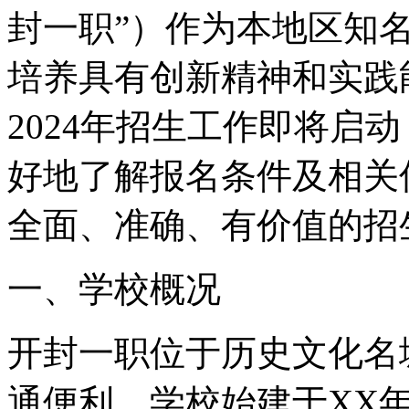
封一职”）作为本地区知
培养具有创新精神和实践
2024年招生工作即将启
好地了解报名条件及相关
全面、准确、有价值的招
一、学校概况
开封一职位于历史文化名
通便利。学校始建于XX