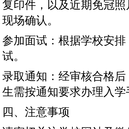
复印件，以及近期免冠照
现场确认。
参加面试：根据学校安排
试。
录取通知：经审核合格后
生需按通知要求办理入学
四、注意事项