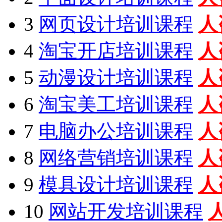
3
网页设计培训课程
人
4
淘宝开店培训课程
人
5
动漫设计培训课程
人
6
淘宝美工培训课程
人
7
电脑办公培训课程
人
8
网络营销培训课程
人
9
模具设计培训课程
人
10
网站开发培训课程