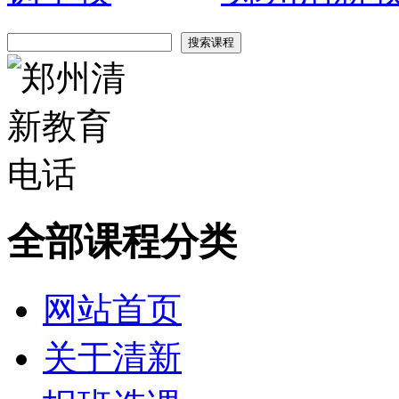
全部课程分类
网站首页
关于清新