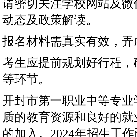
请密切关注学校网站及微
动态及政策解读。
报名材料需真实有效，弄
考生应提前规划好行程，
等环节。
开封市第一职业中等专业
质的教育资源和良好的就
的加入。2024年招生工