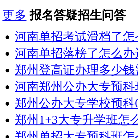
更多
报名答疑招生问答
河南单招考试滑档了怎
河南单招落榜了怎么办
郑州登高证办理多少钱
河南郑州公办大专预科
郑州公办大专学校预科0
郑州1+3大专升学班怎
郑州单招大专预科班怎