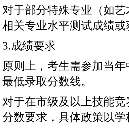
对于部分特殊专业（如艺
相关专业水平测试成绩或
3.成绩要求
原则上，考生需参加当年
最低录取分数线。
对于在市级及以上技能竞
分数要求，具体政策以学