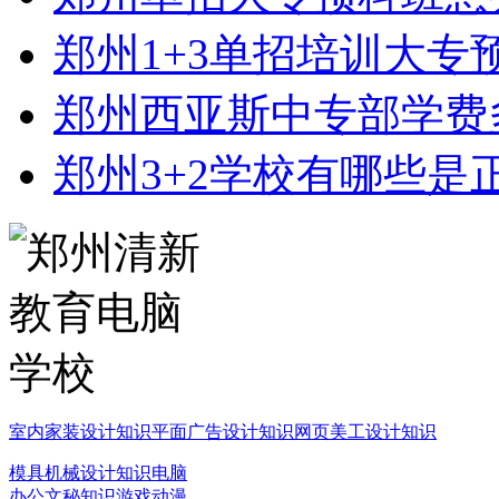
郑州1+3单招培训大专
郑州西亚斯中专部学费
郑州3+2学校有哪些是
室内家装设计知识
平面广告设计知识
网页美工设计知识
模具机械设计知识
电脑
办公文秘知识
游戏动漫