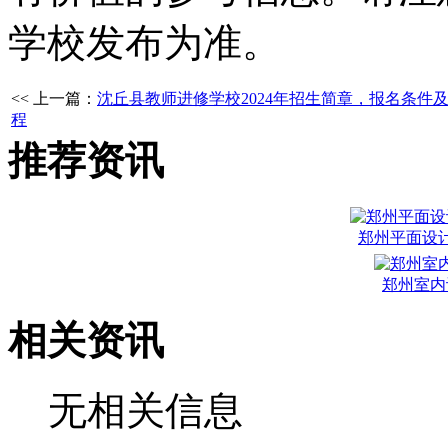
学校发布为准。
<< 上一篇：
沈丘县教师进修学校2024年招生简章，报名条件
程
推荐资讯
郑州平面设
郑州室内
相关资讯
无相关信息