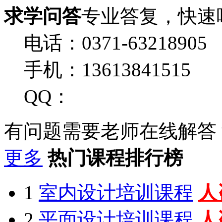
求学问答
专业答复，快速
电话：0371-63218905
手机：13613841515
QQ：
有问题需要老师在线解答
更多
热门课程排行榜
1
室内设计培训课程
人
2
平面设计培训课程
人