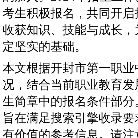
考生积极报名，共同开启
收获知识、技能与成长，
定坚实的基础。
本文根据开封市第一职业
况，结合当前职业教育发展
生简章中的报名条件部分
旨在满足搜索引擎收录要
有价值的参考信息。请注