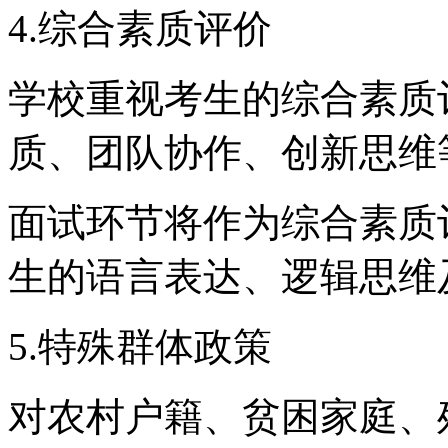
4.综合素质评价
学校重视考生的综合素质
质、团队协作、创新思维
面试环节将作为综合素质
生的语言表达、逻辑思维
5.特殊群体政策
对农村户籍、贫困家庭、