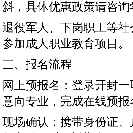
斜，具体优惠政策请咨询
退役军人、下岗职工等社
参加成人职业教育项目。
三、报名流程
网上预报名：登录开封一
意向专业，完成在线预报
现场确认：携带身份证、