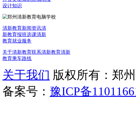
设计知识
清新教育新闻资讯
清
新教育报班选课
清新
教育就业服务
关于清新教育
联系清新教育
清新
教育乘车路线
关于我们
版权所有：郑州清新教
备案号：
豫ICP备1101166