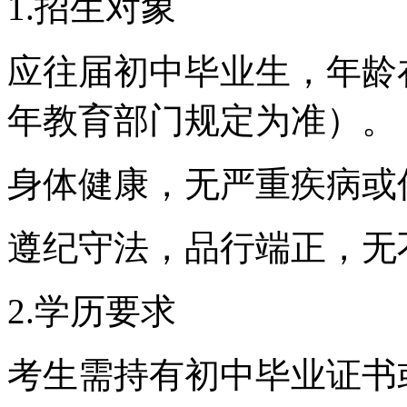
1.招生对象
应往届初中毕业生，年龄在
年教育部门规定为准）。
身体健康，无严重疾病或
遵纪守法，品行端正，无
2.学历要求
考生需持有初中毕业证书