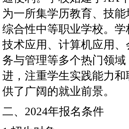
为一所集学历教育、技能
综合性中等职业学校。学
技术应用、计算机应用、
务与管理等多个热门领域
进，注重学生实践能力和
供了广阔的就业前景。
二、2024年报名条件