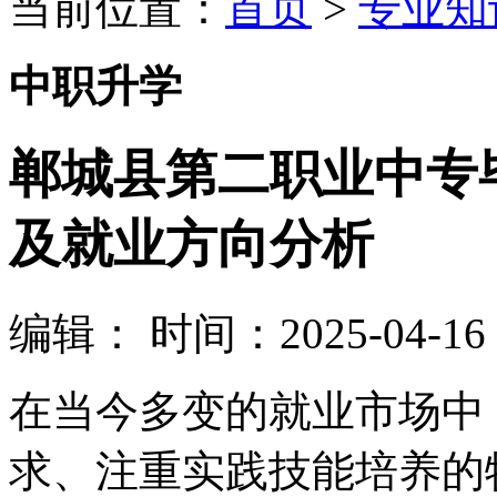
当前位置：
首页
>
专业知
中职升学
郸城县第二职业中专
及就业方向分析
编辑：
时间：2025-04-16 0
在当今多变的就业市场中
求、注重实践技能培养的