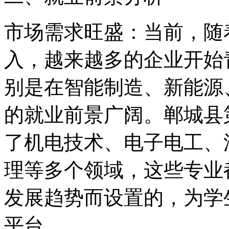
市场需求旺盛：当前，随
入，越来越多的企业开始
别是在智能制造、新能源
的就业前景广阔。郸城县
了机电技术、电子电工、
理等多个领域，这些专业
发展趋势而设置的，为学
平台。