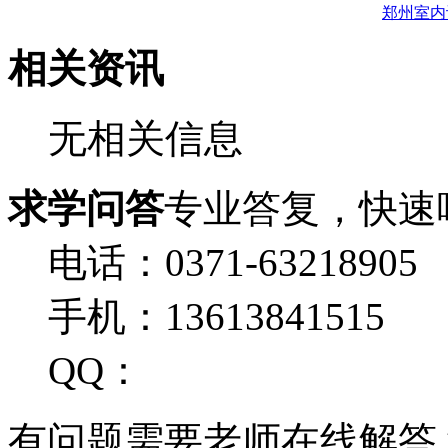
郑州室内
相关资讯
无相关信息
求学问答
专业答复，快速
电话：0371-63218905
手机：13613841515
QQ：
有问题需要老师在线解答