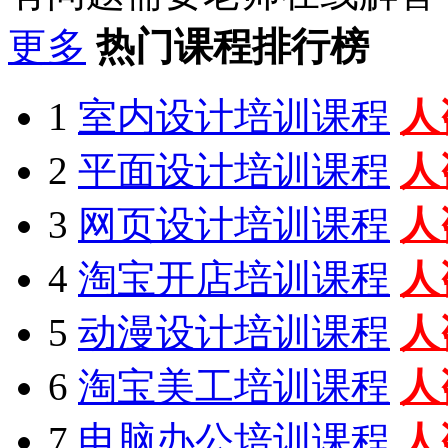
更多
热门课程排行榜
1
室内设计培训课程
人
2
平面设计培训课程
人
3
网页设计培训课程
人
4
淘宝开店培训课程
人
5
动漫设计培训课程
人
6
淘宝美工培训课程
人
7
电脑办公培训课程
人