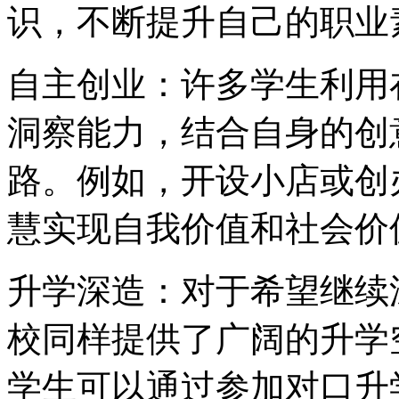
识，不断提升自己的职业
自主创业：许多学生利用
洞察能力，结合自身的创
路。例如，开设小店或创
慧实现自我价值和社会价
升学深造：对于希望继续
校同样提供了广阔的升学
学生可以通过参加对口升