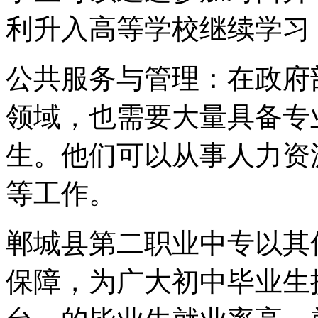
利升入高等学校继续学习
公共服务与管理：在政府
领域，也需要大量具备专
生。他们可以从事人力资
等工作。
郸城县第二职业中专以其
保障，为广大初中毕业生