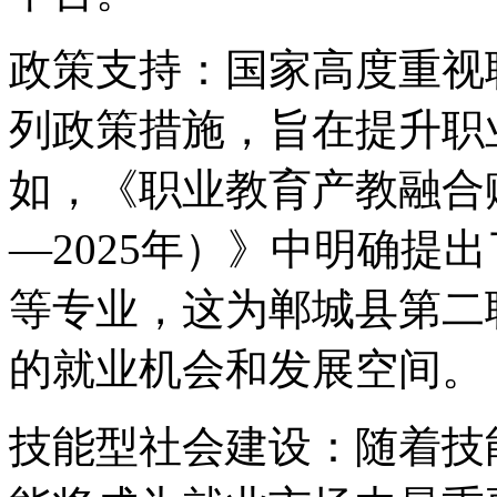
政策支持：国家高度重视
列政策措施，旨在提升职
如，《职业教育产教融合赋
—2025年）》中明确提
等专业，这为郸城县第二
的就业机会和发展空间。
技能型社会建设：随着技