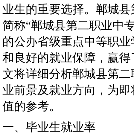
业生的重要选择。郸城县
简称“郸城县第二职业中
的公办省级重点中等职业
和良好的就业保障，赢得
文将详细分析郸城县第二
业前景及就业方向，为即
值的参考。
一、毕业生就业率