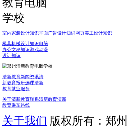
室内家装设计知识
平面广告设计知识
网页美工设计知识
模具机械设计知识
电脑
办公文秘知识
游戏动漫
设计知识
清新教育新闻资讯
清
新教育报班选课
清新
教育就业服务
关于清新教育
联系清新教育
清新
教育乘车路线
关于我们
版权所有：郑州清新教