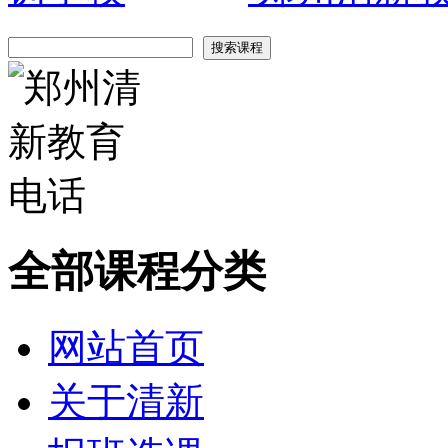
全部课程分类
网站首页
关于清新