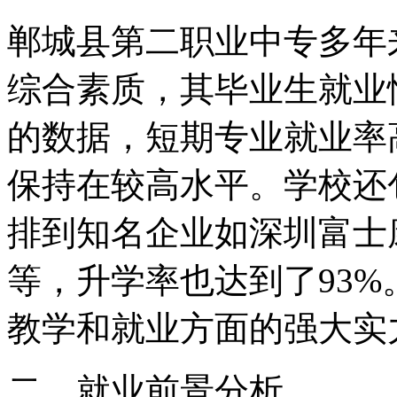
郸城县第二职业中专多年
综合素质，其毕业生就业
的数据，短期专业就业率
保持在较高水平。学校还
排到知名企业如深圳富士
等，升学率也达到了93
教学和就业方面的强大实
二、就业前景分析