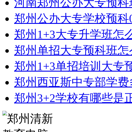
河南郑州公办大专预科
郑州公办大专学校预科0
郑州1+3大专升学班怎
郑州单招大专预科班怎
郑州1+3单招培训大专
郑州西亚斯中专部学费
郑州3+2学校有哪些是