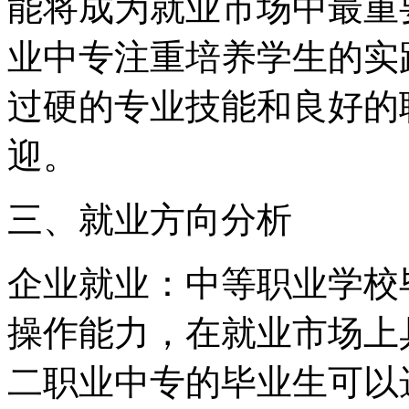
能将成为就业市场中最重
业中专注重培养学生的实
过硬的专业技能和良好的
迎。
三、就业方向分析
企业就业：中等职业学校
操作能力，在就业市场上
二职业中专的毕业生可以