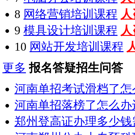
8
网络营销培训课程
人
9
模具设计培训课程
人
10
网站开发培训课程
更多
报名答疑招生问答
河南单招考试滑档了怎
河南单招落榜了怎么办
郑州登高证办理多少钱