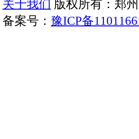
关于我们
版权所有：郑州清新教
备案号：
豫ICP备1101166