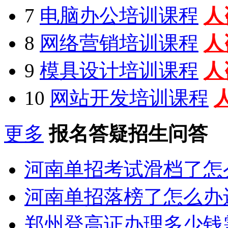
7
电脑办公培训课程
人
8
网络营销培训课程
人
9
模具设计培训课程
人
10
网站开发培训课程
更多
报名答疑招生问答
河南单招考试滑档了怎
河南单招落榜了怎么办
郑州登高证办理多少钱