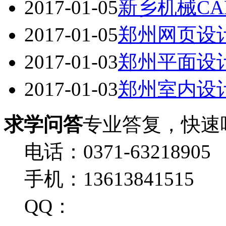
2017-01-05
新乡机械CA
2017-01-05
郑州网页设
2017-01-03
郑州平面设
2017-01-03
郑州室内设
求学问答
专业答复，快速
电话：0371-63218905
手机：13613841515
QQ：