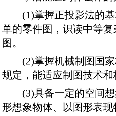
(1)掌握正投影法的基
单的零件图，识读中等复
图。
(2)掌握机械制图国家
规定，能适应制图技术和
(3)具备一定的空间想
形想象物体、以图形表现