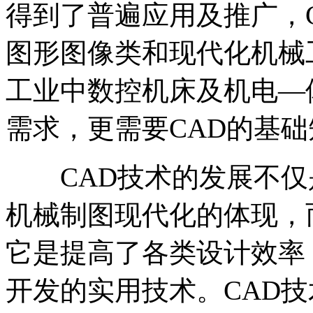
得到了普遍应用及推广，
图形图像类和现代化机械
工业中数控机床及机电—
需求，更需要CAD的基
CAD技术的发展不仅
机械制图现代化的体现，
它是提高了各类设计效率
开发的实用技术。CAD