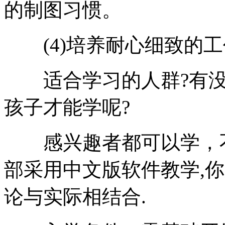
的制图习惯。
(4)培养耐心细致的工
适合学习的人群?有没
孩子才能学呢?
感兴趣者都可以学，不
部采用中文版软件教学,
论与实际相结合.