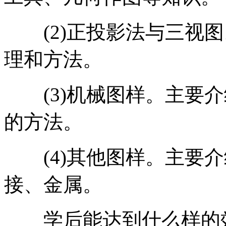
(2)正投影法与三视图
理和方法。
(3)机械图样。主要介
的方法。
(4)其他图样。主要介
接、金属。
学后能达到什么样的效