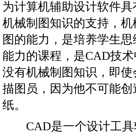
为计算机辅助设计软件具
机械制图知识的支持，机
图的能力，是培养学生思
能力的课程，是CAD技
没有机械制图知识，即使
描图员，因为他不可能创
纸。
CAD是一个设计工具软