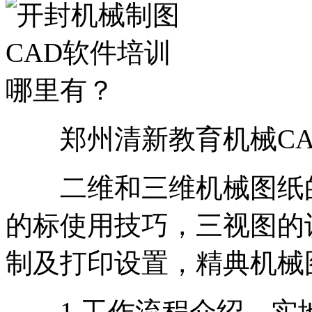
郑州清新教育机械CA
二维和三维机械图纸的
的标使用技巧，三视图的
制及打印设置，精典机械
1.工作流程介绍、实