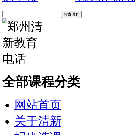
全部课程分类
网站首页
关于清新