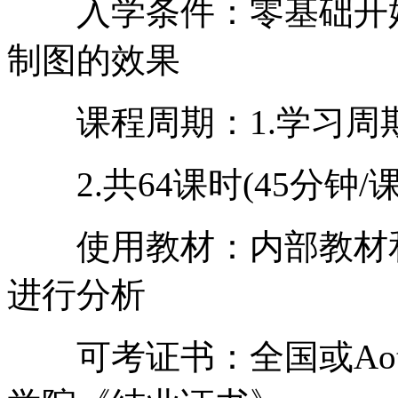
入学条件：零基础开始
制图的效果
课程周期：1.学习周期
2.共64课时(45分钟/
使用教材：内部教材和
进行分析
可考证书：全国或Aoto