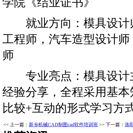
学院《结业证书》
就业方向：模具设计师
工程师，汽车造型设计师
师
专业亮点：模具设计主
经验分享，全程采用基本
比较+互动的形式学习方
<< 上一篇：
新乡机械CAD制图cad软件培训班
>> 下一篇：
洛