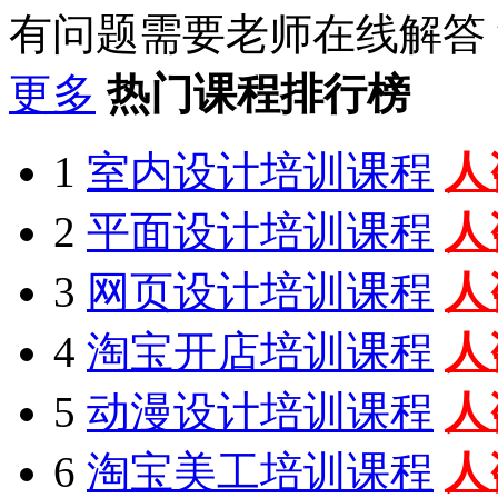
有问题需要老师在线解答
更多
热门课程排行榜
1
室内设计培训课程
人
2
平面设计培训课程
人
3
网页设计培训课程
人
4
淘宝开店培训课程
人
5
动漫设计培训课程
人
6
淘宝美工培训课程
人