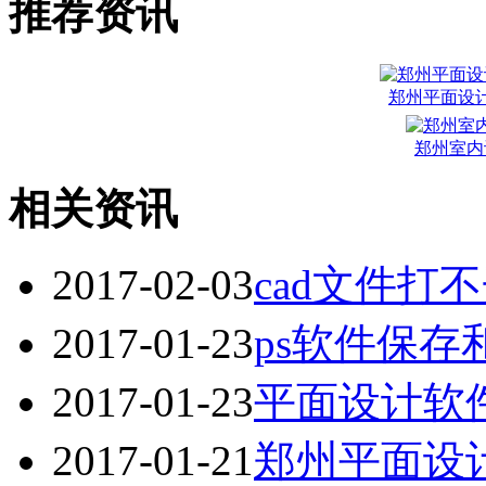
推荐资讯
郑州平面设
郑州室内
相关资讯
2017-02-03
cad文件
2017-01-23
ps软件保
2017-01-23
平面设计软
2017-01-21
郑州平面设