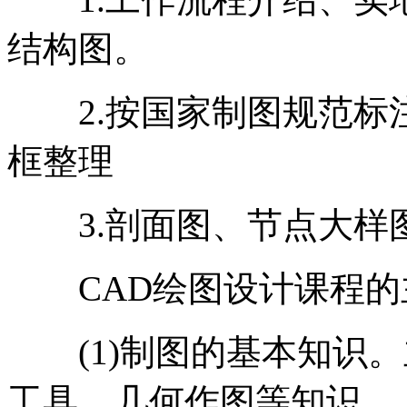
结构图。
2.按国家制图规范标
框整理
3.剖面图、节点大样
CAD绘图设计课程的
(1)制图的基本知识。
工具、几何作图等知识。