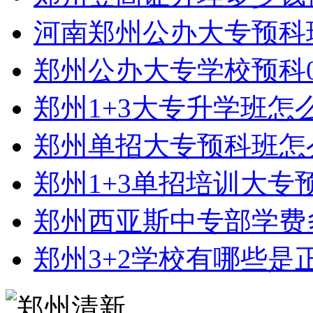
河南郑州公办大专预科
郑州公办大专学校预科0
郑州1+3大专升学班怎
郑州单招大专预科班怎
郑州1+3单招培训大专
郑州西亚斯中专部学费
郑州3+2学校有哪些是