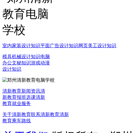
室内家装设计知识
平面广告设计知识
网页美工设计知识
模具机械设计知识
电脑
办公文秘知识
游戏动漫
设计知识
清新教育新闻资讯
清
新教育报班选课
清新
教育就业服务
关于清新教育
联系清新教育
清新
教育乘车路线