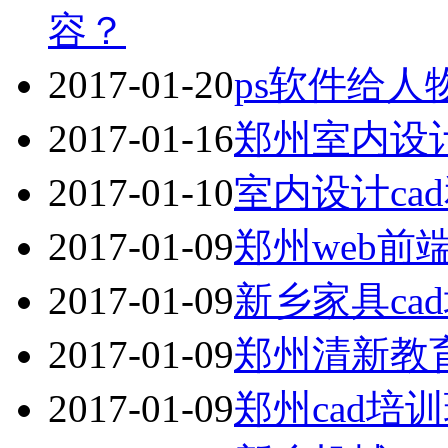
容？
2017-01-20
ps软件给
2017-01-16
郑州室内设
2017-01-10
室内设计ca
2017-01-09
郑州web前
2017-01-09
新乡家具ca
2017-01-09
郑州清新教
2017-01-09
郑州cad培