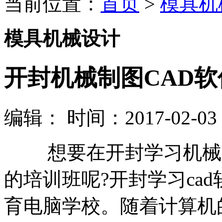
当前位置：
首页
>
模具机
模具机械设计
开封机械制图CAD
编辑：
时间：2017-02-03 0
想要在开封学习机械制
的培训班呢?开封学习ca
育电脑学校。随着计算机