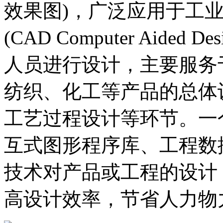
效果图)，广泛应用于工
(CAD Computer Aid
人员进行设计，主要服务
纺织、化工等产品的总体
工艺过程设计等环节。一
互式图形程序库、工程数
技术对产品或工程的设计
高设计效率，节省人力物