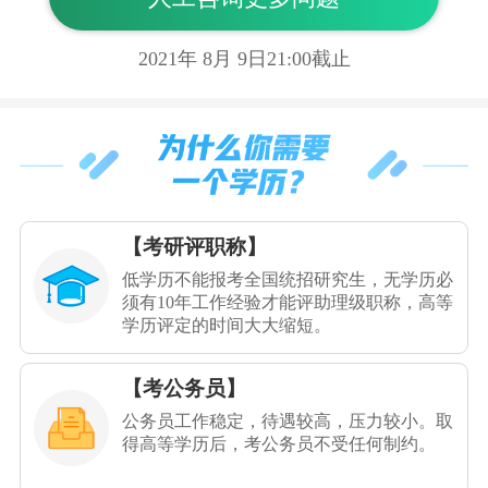
2021年
8
月
9
日21:00截止
【考研评职称】
低学历不能报考全国统招研究生，无学历必
须有10年工作经验才能评助理级职称，高等
学历评定的时间大大缩短。
【考公务员】
公务员工作稳定，待遇较高，压力较小。取
得高等学历后，考公务员不受任何制约。