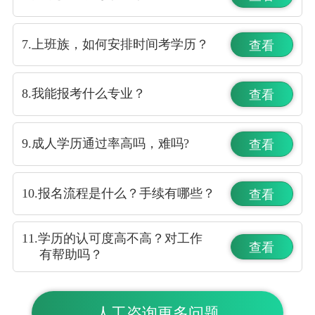
7.上班族，如何安排时间考学历？
查看
8.我能报考什么专业？
查看
9.成人学历通过率高吗，难吗?
查看
10.报名流程是什么？手续有哪些？
查看
11.学历的认可度高不高？对工作
查看
有帮助吗？
人工咨询更多问题