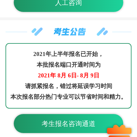
人工咨询
2021年上半年报名已开始，
本批报名端口开通时间为
2021年
8
月
6
日-
8
月
9
日
请抓紧报名，错过将延误学习时间
本次报名部分热门专业可以节省时间和精力。
考生报名咨询通道