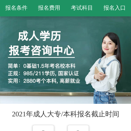
报名条件
报名费用
考试科目
报名入口
2021年成人大专/本科报名截止时间