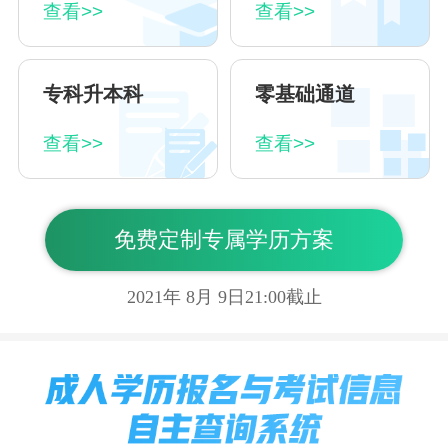
查看>>
查看>>
专科升本科
零基础通道
查看>>
查看>>
免费定制专属学历方案
2021年
8
月
9
日21:00截止