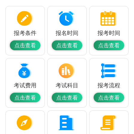
报考条件
报名时间
报考时间
点击查看
点击查看
点击查看
考试费用
考试科目
报考流程
点击查看
点击查看
点击查看