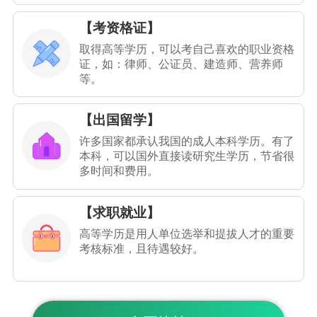
【考资格证】
取得高等学历，可以考自己喜欢的职业资格
证，如：律师、公证员、建造师、营养师
等。
【出国留学】
许多国家都承认我国的成人本科学历。有了
本科，可以国外直接读研究生学历，节省很
多时间和费用。
【求职就业】
高等学历是用人单位选举和提拔人才的重要
考核标准，且待遇较好。