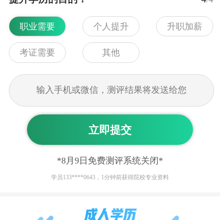
职业需要
个人提升
升职加薪
考证需要
其他
*
8
月
9
日免费测评系统关闭*
学员133****0643，1分钟前获得院校专业资料
学员157****0998，2分钟前获得院校专业资料
学员187****5115，3分钟前获得院校专业资料
学员150****0860，6分钟前获得院校专业资料