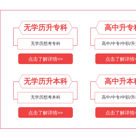
无学历升专科
高中升专
无学历想考专科
高中/中专/中职/
点击了解详情>>
点击了解详情>
无学历升本科
高中升本
无学历想考本科
高中/中专/中职/
点击了解详情>>
点击了解详情>